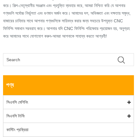
করে। শিল্প-নেতৃস্থানীয় সরঞ্জাম এবং প্রযুক্তি ব্যবহার করে, আমরা নিশ্চিত করি যে আপনার
পণ্যগুলি সর্বোচ্চ নির্ভুলতা এবং গুণমান অর্জন করে। আমাদের দল, অভিজ্ঞতা এবং দক্ষতায় সমৃদ্ধ,
বাজারের চাহিদার সাথে আপনার পণ্যগুলিকে সারিবদ্ধ করার জন্য সবচেয়ে উপযুক্ত CNC
ফিনিশিং সমাধান সরবরাহ করে। আপনার যদি CNC ফিনিশিং পরিষেবার প্রয়োজন হয়, অনুগ্রহ
করে আমাদের সাথে যোগাযোগ করুন-আমরা আপনাকে সাহায্য করতে আগ্রহী!
পণ্য
সিএনসি মেশিনিং
সিএনসি টার্নিং
কাস্টিং প্রক্রিয়া