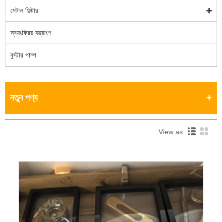
মেটাল ফিল্টার
স্বয়ংক্রিয় যন্ত্রাংশ
বুস্টার পাম্প
নতুন পণ্য
View as