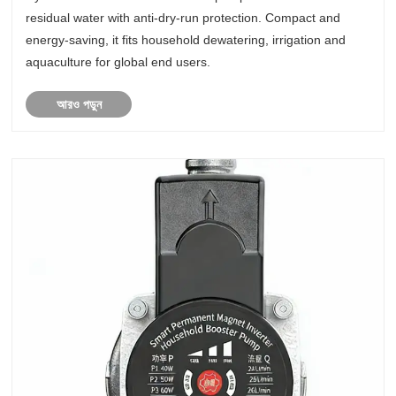
Drainage?
residual water with anti-dry-run protection. Compact and
energy-saving, it fits household dewatering, irrigation and
aquaculture for global end users.
আরও পড়ুন