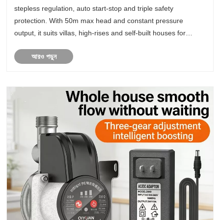
stepless regulation, auto start-stop and triple safety
protection. With 50m max head and constant pressure
output, it suits villas, high-rises and self-built houses for
steady domestic water supply.
আরও পড়ুন