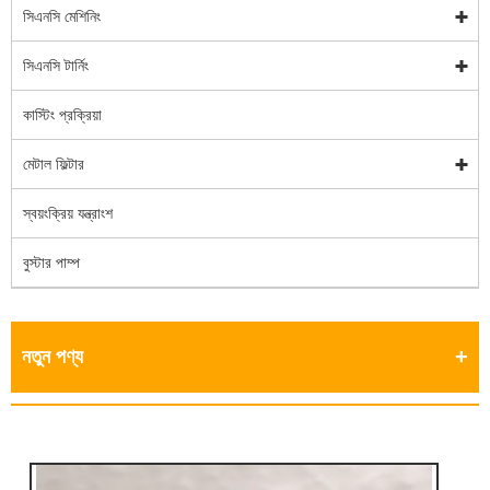
সিএনসি মেশিনিং
সিএনসি টার্নিং
কাস্টিং প্রক্রিয়া
মেটাল ফিল্টার
স্বয়ংক্রিয় যন্ত্রাংশ
বুস্টার পাম্প
নতুন পণ্য