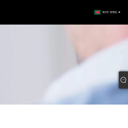
বাংলা ভাষার