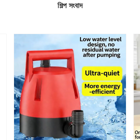
শিল্প সংবাদ